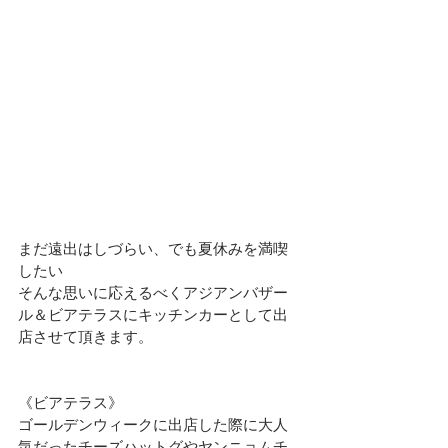
まだ遠出はしづらい、でも夏休みを満喫
したい
そんな思いに応えるべくアジアンバザー
ル＆ビアテラスにキッチンカーとして出
店させて頂きます。
《ビアテラス》
ゴールデンウィークに出店した際に大人
気だったチーズハットグやヤンニョムチ