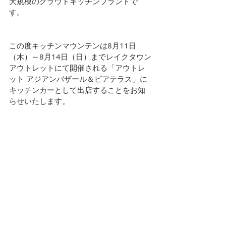
大規模のクラウドキッチンブランドで
す。
この度キッチンマウンテンは8月11日
（木）～8月14日（日）までレイクタウン
アウトレットにて開催される「アウトレ
ット アジアンバザール＆ビアテラス」に
キッチンカーとして出店することをお知
らせいたします。