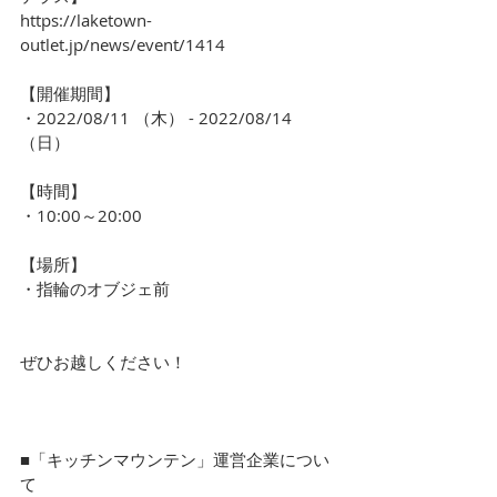
https://laketown-
outlet.jp/news/event/1414
【開催期間】
・2022/08/11 （木） - 2022/08/14 
（日）
【時間】
・10:00～20:00
【場所】
・指輪のオブジェ前
ぜひお越しください！
■「キッチンマウンテン」運営企業につい
て