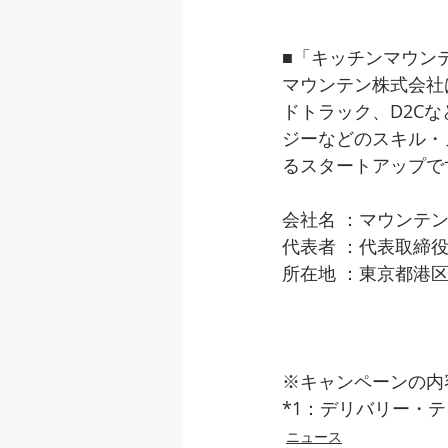
■「キッチンマウン
マウンテン株式会社
ドトラック、D2C
ジーなどのスキル・
るスタートアップで
会社名 ：マウンテン株式
代表者 ：代表取締役
所在地 ：東京都港区
※キャンペーンの内
*1：デリバリー・
ニュース