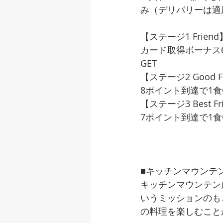
み（デリバリーは適
【ステージ1 Friend
カード取得ボーナス6
GET
【ステージ2 Good F
8ポイント到達で1食
【ステージ3 Best Fr
7ポイント到達で1食
■キッチンマウンテ
キッチンマウンテン
いうミッションのも
の料理を楽しむこと