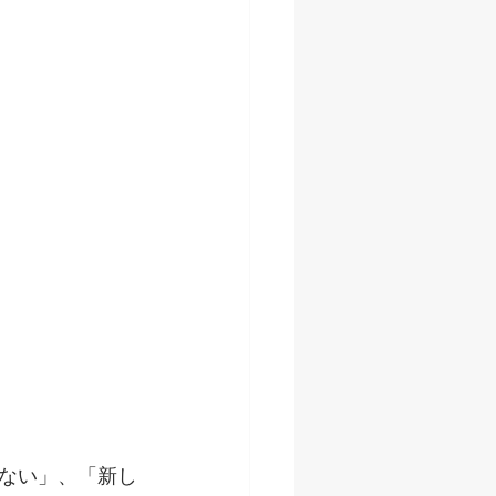
ない」、「新し