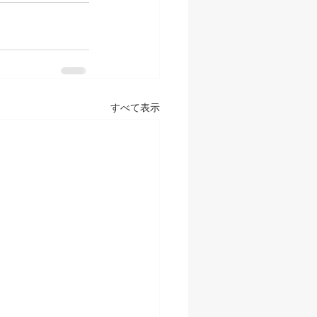
すべて表示