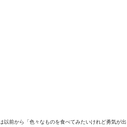
は以前から「色々なものを食べてみたいけれど勇気が出