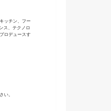
キッチン、フー
ンス、テクノロ
プロデュースす
さい。