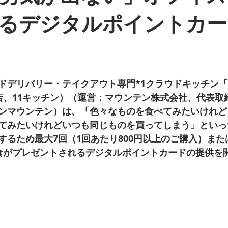
るデジタルポイントカー
ドデリバリー・テイクアウト専門*1クラウドキッチン
店、11キッチン）（運営：マウンテン株式会社、代表取
ンマウンテン）は、「色々なものを食べてみたいけれど
てみたいけれどいつも同じものを買ってしまう」といっ
るため最大7回（1回あたり800円以上のご購入）または累
食がプレゼントされるデジタルポイントカードの提供を