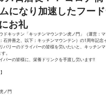
ムになり加速したフード
にお礼
ウドキッチン「キッチンマウンテン虎ノ門」（運営：マ
：石井善之、以下：キッチンマウンテン）の1周年記念
リバリーのドライバーの皆様を労いたいと、キッチンマ
ます。
イバーの皆様に、栄養ドリンクを手渡し労います!!
 】
虎ノ門