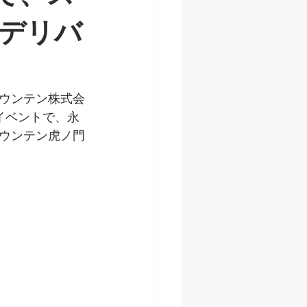
デリバ
ウンテン株式会
イベントで、永
ウンテン虎ノ門