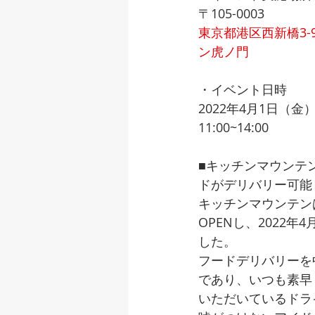
〒105-0003
東京都港区西新橋3-
ン虎ノ門
・イベント日時
2022年4月1日（金
11:00~14:00
■キッチンマウンテ
ドがデリバリー可能
キッチンマウンテンは
OPENし、2022年
した。
フードデリバリーを
であり、いつも素早
いただいているドラ