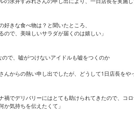
ルの永井すみれさんの申し出により、一日店長を実施し
の好きな食べ物は？と聞いたところ、
るので、美味しいサラダが届くのは嬉しい」
なので、嘘がつけないアイドルも嘘をつくのか
さんからの熱い申し出でしたが、どうして1日店長をや
ナ禍でデリバリーにはとても助けられてきたので、コロ
何か気持ちを伝えたくて」