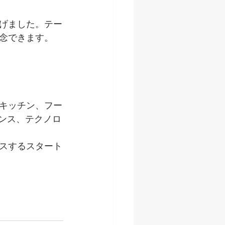
げました。テー
念できます。
キッチン、フー
ンス、テクノロ
スするスタート