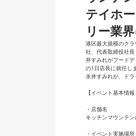
テイホー
リー業界
港区最大規模のクラ
社、代表取締役社長
井すみれがフードデ
の1日店長に就任し
永井すみれが、ドラ
【イベント基本情報
・店舗名
キッチンマウンテン
・イベント実施場所