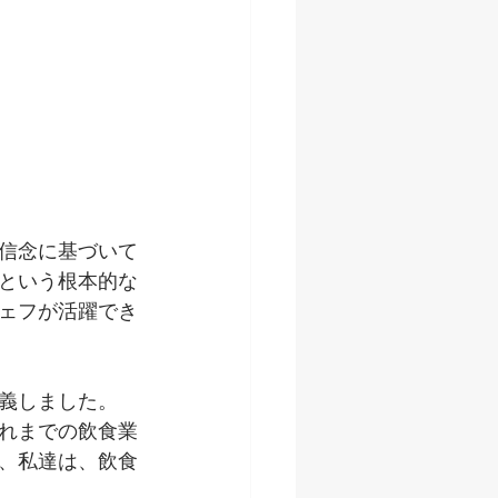
信念に基づいて
という根本的な
ェフが活躍でき
義しました。
れまでの飲食業
、私達は、飲食