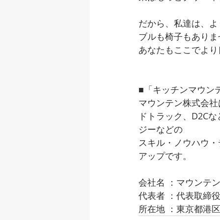
だから、私達は、よ
ブルも椅子もありま
あなたもここでより
■「キッチンマウン
マウンテン株式会社
ドトラック、D2C
ジーなどの
スキル・ノウハウ・
アップです。
会社名 ：マウンテン株式
代表者 ：代表取締役
所在地 ：東京都港区